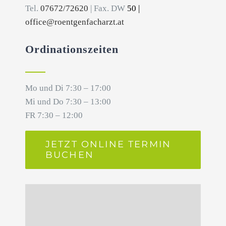
Tel.
07672/72620
| Fax. DW
50 |
office@roentgenfacharzt.at
Ordinationszeiten
Mo und Di 7:30 – 17:00
Mi und Do 7:30 – 13:00
FR 7:30 – 12:00
JETZT ONLINE TERMIN
BUCHEN