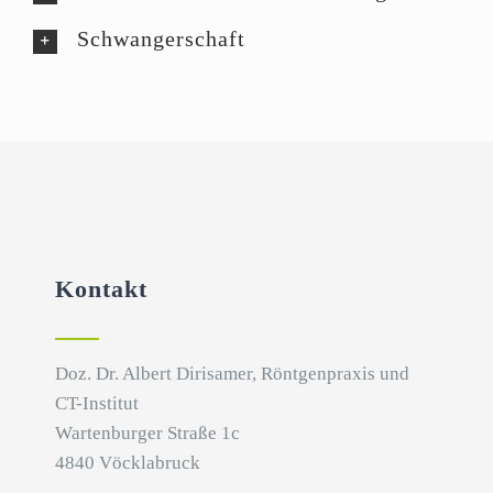
Schwangerschaft
Kontakt
Doz. Dr. Albert Dirisamer, Röntgenpraxis und
CT-Institut
Wartenburger Straße 1c
4840 Vöcklabruck