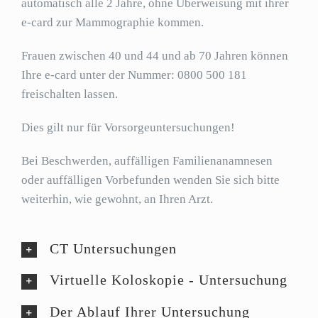
automatisch alle 2 Jahre, ohne Überweisung mit ihrer
e-card zur Mammographie kommen.
Frauen zwischen 40 und 44 und ab 70 Jahren können
Ihre e-card unter der Nummer: 0800 500 181
freischalten lassen.
Dies gilt nur für Vorsorgeuntersuchungen!
Bei Beschwerden, auffälligen Familienanamnesen
oder auffälligen Vorbefunden wenden Sie sich bitte
weiterhin, wie gewohnt, an Ihren Arzt.
CT Untersuchungen
Virtuelle Koloskopie - Untersuchung
Der Ablauf Ihrer Untersuchung