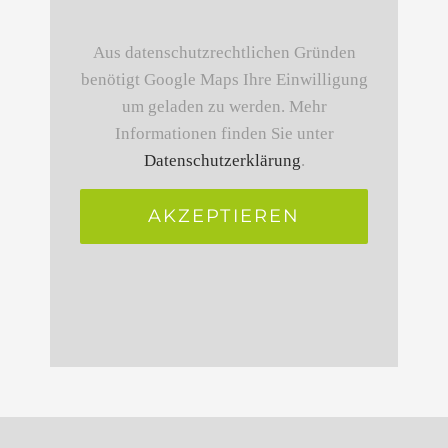
Aus datenschutzrechtlichen Gründen
benötigt Google Maps Ihre Einwilligung
um geladen zu werden. Mehr
Informationen finden Sie unter
Datenschutzerklärung
.
AKZEPTIEREN